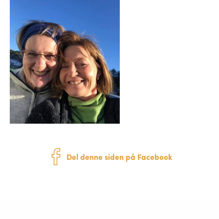
Del denne siden på Facebook